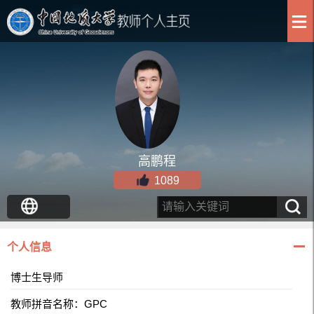
高鹏程
1089
个人信息
博士生导师
教师拼音名称：GPC