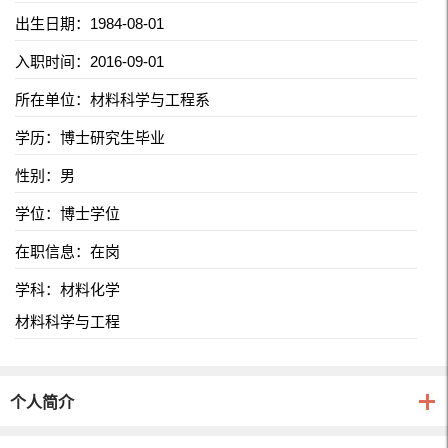
出生日期：1984-08-01
入职时间：2016-09-01
所在单位：材料科学与工程系
学历：博士研究生毕业
性别：男
学位：博士学位
在职信息：在岗
学科：材料化学
材料科学与工程
个人简介