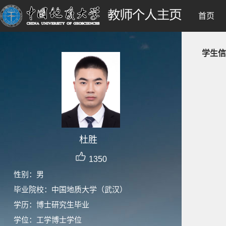
首页
学生信
杜胜
1350
性别：男
毕业院校：中国地质大学（武汉）
学历：博士研究生毕业
学位：工学博士学位