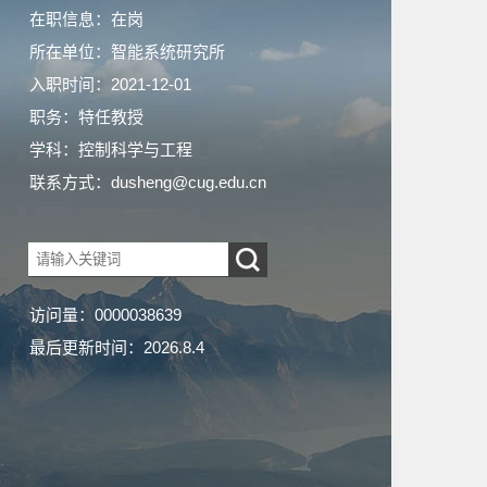
在职信息：在岗
所在单位：智能系统研究所
入职时间：2021-12-01
职务：特任教授
学科：控制科学与工程
联系方式：dusheng@cug.edu.cn
访问量：
0000038639
最后更新时间：
2026
.
8
.
4