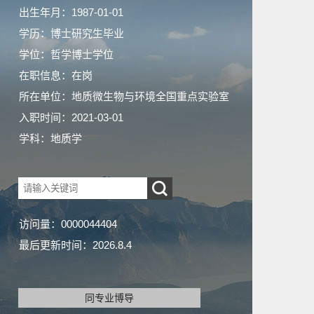
出生年月：1987-01-01
学历：博士研究生毕业
学位：哲学博士学位
在职信息：在岗
所在单位：地质微生物与环境全国重点实验室
入职时间：2021-03-01
学科：地质学
访问量：
0000044404
最后更新时间：
2026
.
8
.
4
同专业博导