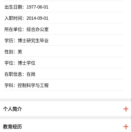
出生日期：1977-06-01
入职时间：2014-09-01
所在单位：综合办公室
学历：博士研究生毕业
性别：男
学位：博士学位
在职信息：在岗
学科：控制科学与工程
个人简介
教育经历