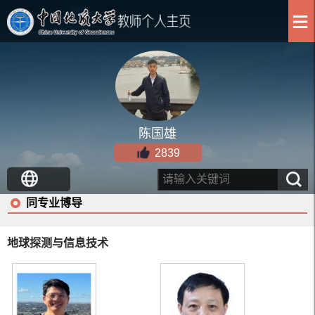
陈国雄
2839
同专业博导
地球探测与信息技术