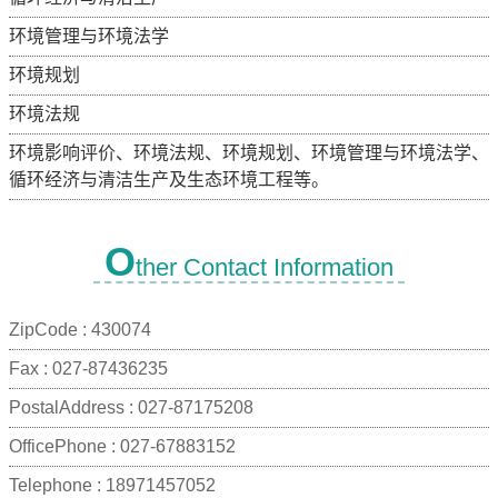
环境管理与环境法学
环境规划
环境法规
环境影响评价、环境法规、环境规划、环境管理与环境法学、
循环经济与清洁生产及生态环境工程等。
O
ther Contact Information
ZipCode :
430074
Fax :
027-87436235
PostalAddress :
027-87175208
OfficePhone :
027-67883152
Telephone :
18971457052