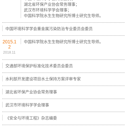
湖北省环保产业协会常务理事；
武汉市环境科学学会理事；
中国科学院水生生物研究所博士研究生导师。
中国环境科学学会重金属污染防治专业委员会委员
2015.1
中国科学院水生生物研究所博士研究生导师。
2
2018.11
交通部环境保护标准化技术委员会委员
水利部开发建设项目水土保持方案评审专家
湖北省环保产业协会常务理事
武汉市环境科学学会理事
《安全与环境工程》杂志编委