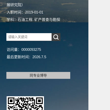
展研究院）
入职时间：2019-01-01
学科：石油工程. 矿产普查与勘探
访问量：
0000093275
最后更新时间：
2026
.
7
.
5
同专业博导