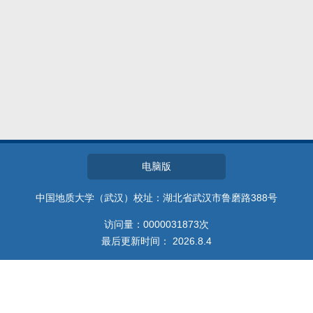
教师博客
电脑版
中国地质大学（武汉）校址：湖北省武汉市鲁磨路388号
访问量：
0000031873
次
最后更新时间：
2026
.
8
.
4