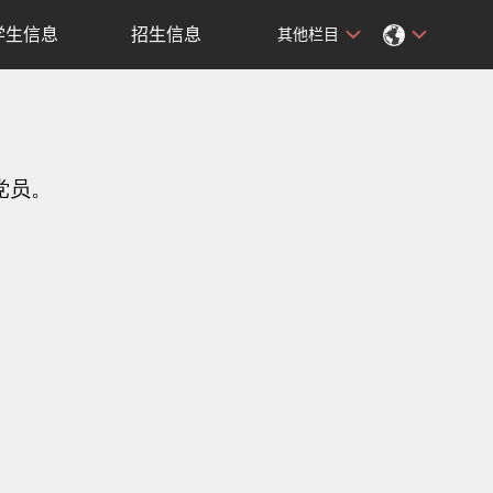
学生信息
招生信息
其他栏目