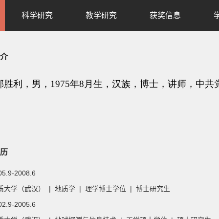
科学研究
教学研究
获奖信息
介
历
05.9-2008.6
大学（武汉） | 地质学 | 理学博士学位 | 博士研究生
02.9-2005.6