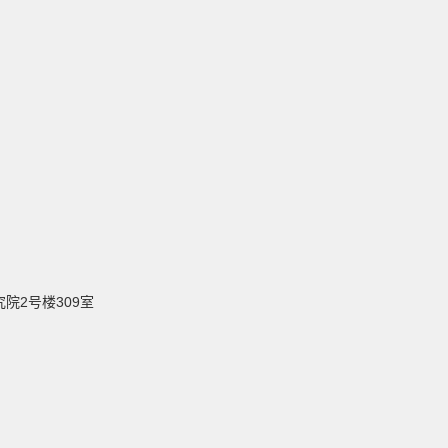
院2号楼309室