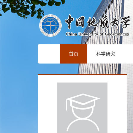
首页
科学研究