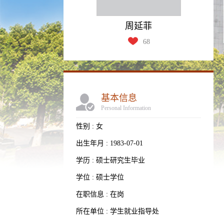
周延菲
68
基本信息
Personal Information
性别 : 女
出生年月 : 1983-07-01
学历 : 硕士研究生毕业
学位 : 硕士学位
在职信息 : 在岗
所在单位 : 学生就业指导处