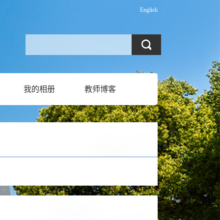
English
我的相册
教师博客