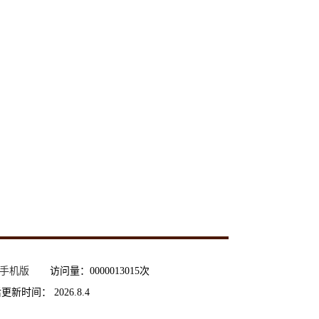
手机版
访问量：
0000013015
次
后更新时间：
2026
.
8
.
4