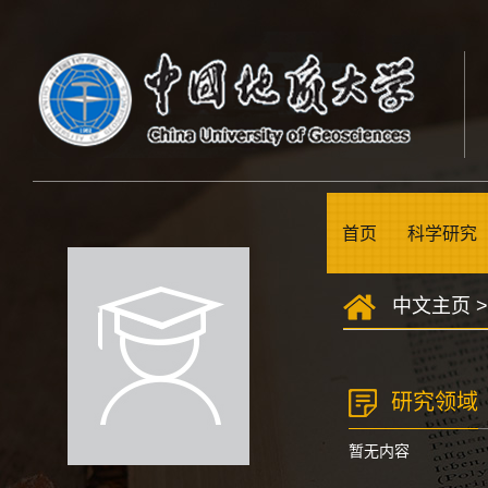
首页
科学研究
中文主页
研究领域
暂无内容