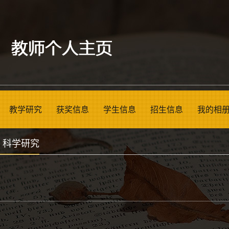
教学研究
获奖信息
学生信息
招生信息
我的相
>
科学研究