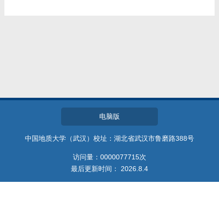
教师博客
电脑版
中国地质大学（武汉）校址：湖北省武汉市鲁磨路388号
访问量：
0000077715
次
最后更新时间：
2026
.
8
.
4