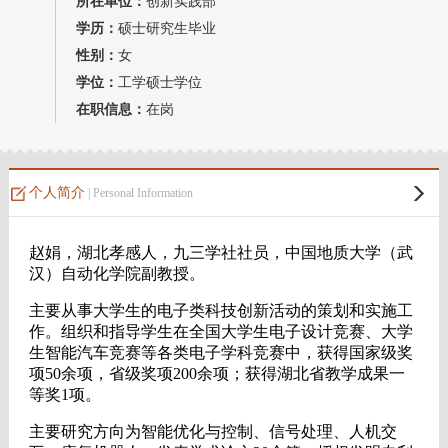
所在单位：
创新实践部
教师博客
学历：
硕士研究生毕业
性别：
女
学位：
工学硕士学位
在职信息：
在岗
个人简介
| Personal Information