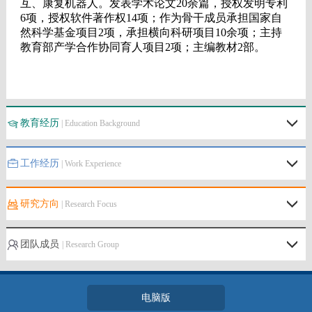
教育经历
| Education Background
工作经历
| Work Experience
研究方向
| Research Focus
团队成员
| Research Group
电脑版