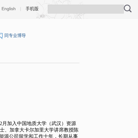
English
|
手机版
同专业博导