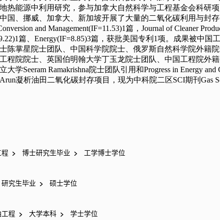
工程
博士研究生毕业
工学博士学位
研究生毕业
硕士学位
油工程
大学本科
学士学位