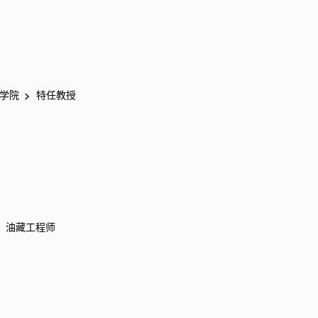
学院
特任教授
油藏工程师