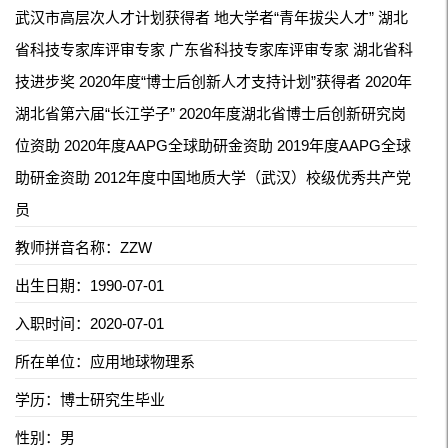
武汉市高层次人才计划获得者 地大学者“青年拔尖人才” 湖北
省科技专家库评审专家 广东省科技专家库评审专家 湖北省科
技进步奖 2020年度“博士后创新人才支持计划”获得者 2020年
湖北省第六届“长江学子” 2020年度湖北省博士后创新研究岗
位资助 2020年度AAPG全球助研金资助 2019年度AAPG全球
助研金资助 2012年度中国地质大学（武汉）校级优秀共产党
员
教师拼音名称：ZZW
出生日期：1990-07-01
入职时间：2020-07-01
所在单位：应用地球物理系
学历：博士研究生毕业
性别：男