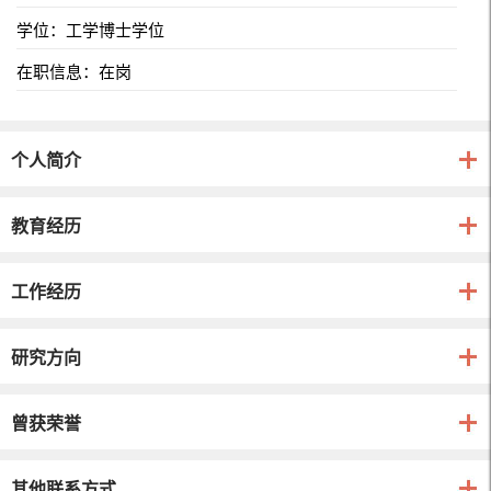
学位：工学博士学位
在职信息：在岗
个人简介
教育经历
工作经历
研究方向
曾获荣誉
其他联系方式