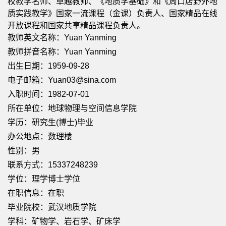
校教学名师、卓越教师、《地质学基础》和《周口店野外地
质实践教学》国家一流课程（金课）负责人、国家精品在线
开放课程和国家共享精品课程负责人。
教师英文名称：Yuan Yanming
教师拼音名称：Yuan Yanming
出生日期：1959-09-28
电子邮箱：
Yuan03@sina.com
入职时间：1982-07-01
所在单位：地球物理与空间信息学院
学历：研究生(博士)毕业
办公地点：数理楼
性别：男
联系方式：15337248239
学位：理学博士学位
在职信息：在职
毕业院校：武汉地质学院
学科：矿物学、岩石学、矿床学