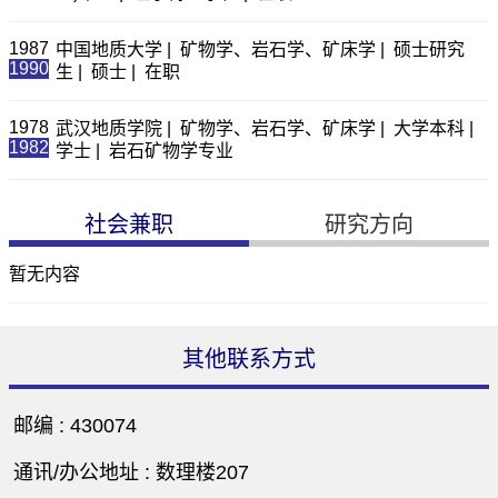
1987
中国地质大学 | 矿物学、岩石学、矿床学 | 硕士研究
1990
生 | 硕士 | 在职
1978
武汉地质学院 | 矿物学、岩石学、矿床学 | 大学本科 |
1982
学士 | 岩石矿物学专业
社会兼职
研究方向
暂无内容
其他联系方式
邮编 :
430074
通讯/办公地址 :
数理楼207