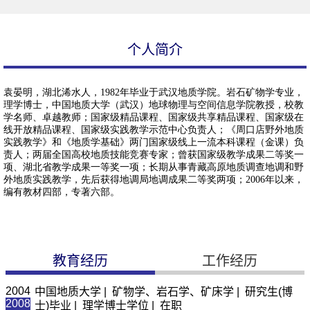
个人简介
教育经历
工作经历
2004
中国地质大学 | 矿物学、岩石学、矿床学 | 研究生(博
2008
士)毕业 | 理学博士学位 | 在职