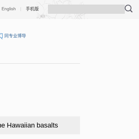
English
|
手机版
同专业博导
the Hawaiian basalts