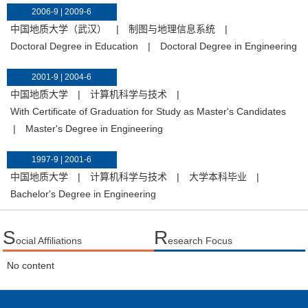
2006-9 | 2009-6
中国地质大学（武汉）
|
制图与地理信息系统
|
Doctoral Degree in Education
|
Doctoral Degree in Engineering
2001-9 | 2004-6
中国地质大学
|
计算机科学与技术
|
With Certificate of Graduation for Study as Master's Candidates
|
Master's Degree in Engineering
1997-9 | 2001-6
中国地质大学
|
计算机科学与技术
|
大学本科毕业
|
Bachelor's Degree in Engineering
S
R
ocial Affiliations
esearch Focus
No content