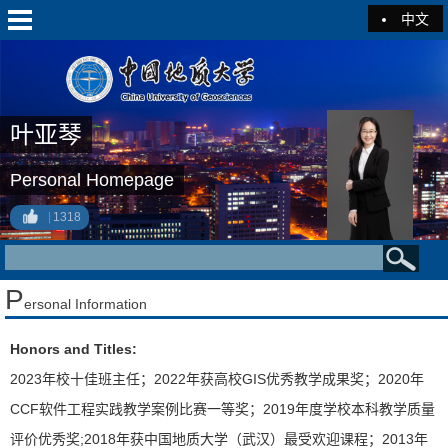
中文
叶亚琴
Personal Homepage
1318
P
ersonal Information
Honors and Titles:
2023年校十佳班主任；2022年获高校GIS优秀教学成果奖；2020年
CCF软件工程实践教学案例比赛一等奖；2019年度学校本科教学质量
评价优秀奖;2018年获中国地质大学（武汉）最受欢迎课程；2013年