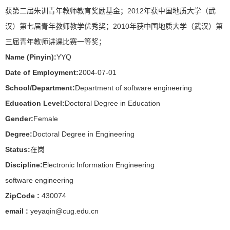
获第二届朱训青年教师教育奖励基金；2012年获中国地质大学（武
汉）第七届青年教师教学优秀奖；2010年获中国地质大学（武汉）第
三届青年教师讲课比赛一等奖；
Name (Pinyin):
YYQ
Date of Employment:
2004-07-01
School/Department:
Department of software engineering
Education Level:
Doctoral Degree in Education
Gender:
Female
Degree:
Doctoral Degree in Engineering
Status:
在岗
Discipline:
Electronic Information Engineering
software engineering
ZipCode :
430074
email :
yeyaqin@cug.edu.cn