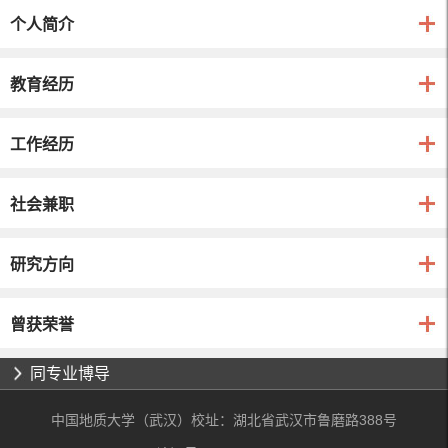
个人简介
教育经历
工作经历
社会兼职
研究方向
曾获荣誉
同专业博导
中国地质大学（武汉）校址：湖北省武汉市鲁磨路388号