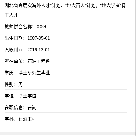
湖北省高层次海外人才”计划、“地大百人”计划，“地大学者”骨
干人才
教师拼音名称：XXG
出生日期：1987-05-01
入职时间：2019-12-01
所在单位：石油工程系
学历：博士研究生毕业
性别：男
学位：博士学位
在职信息：在岗
学科：石油工程