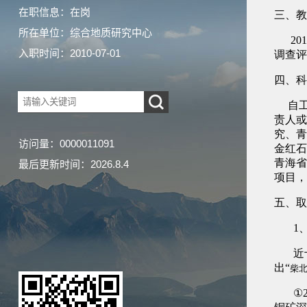
在职信息：在岗
所在单位：综合地质研究中心
入职时间：2010-07-01
访问量：
0000011091
最后更新时间：
2026
.
8
.
4