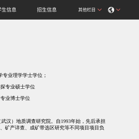
学生信息
招生信息
其他栏目