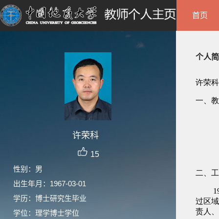
首页
个人简
许荣科
15
性别：男
出生年月：1967-03-01
学历：博士研究生毕业
学位：理学博士学位