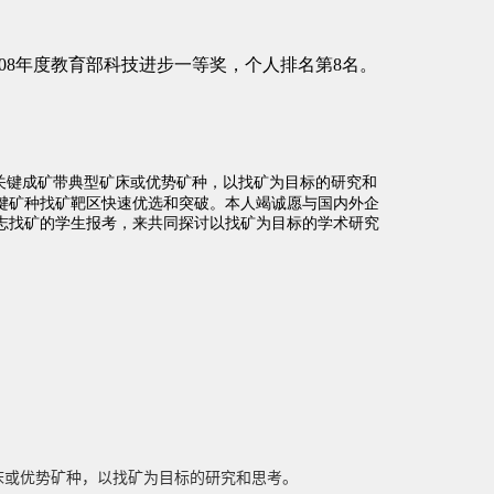
矿床或优势矿种，以找矿为目标的研究和思考。