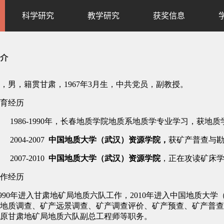
科学研究
教学研究
获奖信息
介