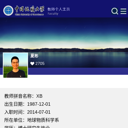
夏彬
2705
教师拼音名称：XB
出生日期：1987-12-01
入职时间：2014-07-01
所在单位：地球物质科学系