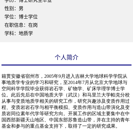
学历：博士研究生毕业
性别：男
学位：博士学位
在职信息：在岗
学科：地质学
个人简介