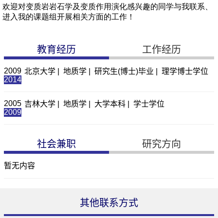
教育经历
工作经历
2009
北京大学 | 地质学 | 研究生(博士)毕业 | 理学博士学位
2014
2005
吉林大学 | 地质学 | 大学本科 | 学士学位
2009
社会兼职
研究方向
暂无内容
其他联系方式