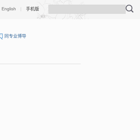
English
|
手机版
同专业博导