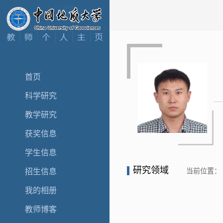
首页
科学研究
教学研究
获奖信息
学生信息
研究领域
当前位置：
招生信息
我的相册
教师博客