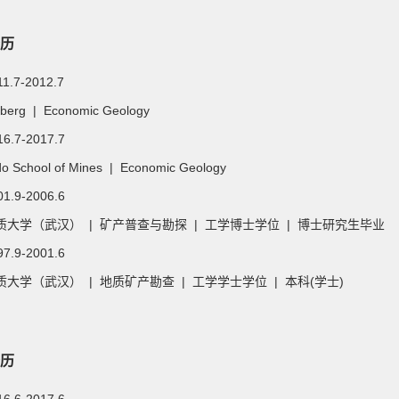
历
11.7-2012.7
iberg | Economic Geology
16.7-2017.7
do School of Mines | Economic Geology
01.9-2006.6
质大学（武汉） | 矿产普查与勘探 | 工学博士学位 | 博士研究生毕业
97.9-2001.6
大学（武汉） | 地质矿产勘查 | 工学学士学位 | 本科(学士)
历