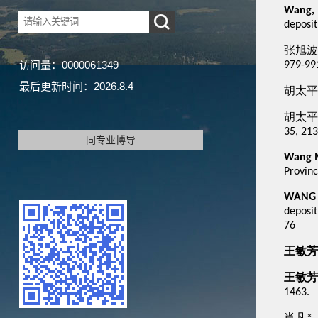
访问量：
0000061349
最后更新时间：
2026
.
8
.
4
同专业博导