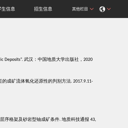
学生信息
招生信息
其他栏目