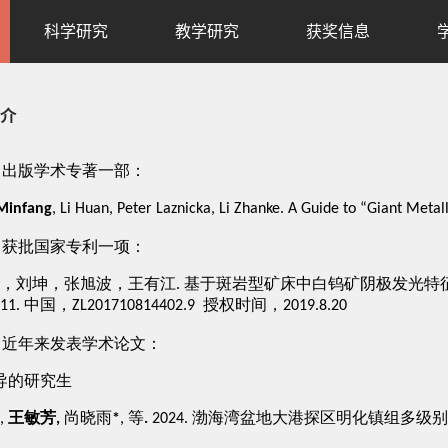
科学研究
教学研究
获奖信息
介