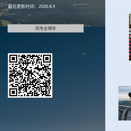
最后更新时间：
2026
.
8
.
4
同专业博导