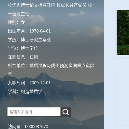
校优秀博士论文指导教师 校优秀共产党员 校
十佳班主任
性别：女
出生年月：1978-04-01
学历：博士研究生毕业
学位：博士学位
在职信息：在岗
所在单位：地质过程与成矿预测全国重点实验
室
入职时间：2009-12-01
学科：构造地质学
访问量：
0000087670