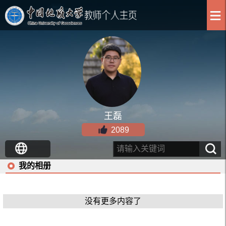
王磊
2089
我的相册
没有更多内容了