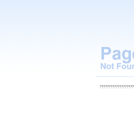
???????????????????