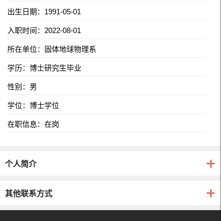
出生日期：1991-05-01
入职时间：2022-08-01
所在单位：固体地球物理系
学历：博士研究生毕业
性别：男
学位：博士学位
在职信息：在岗
个人简介
其他联系方式