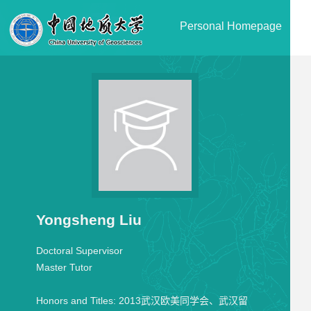
Personal Homepage
Yongsheng Liu
Doctoral Supervisor
Master Tutor
Honors and Titles:
2013武汉欧美同学会、武汉留