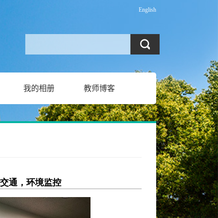
English
我的相册
教师博客