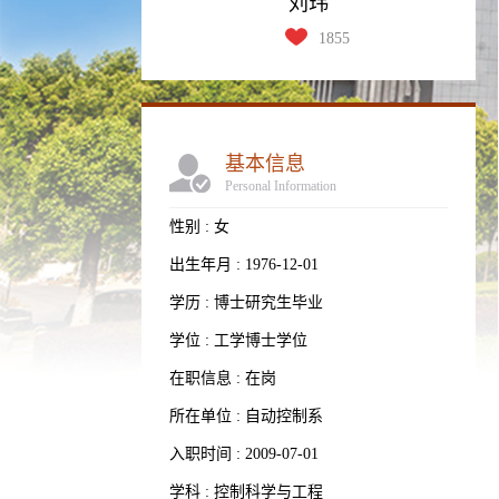
刘玮
1855
基本信息
Personal Information
性别 : 女
出生年月 : 1976-12-01
学历 : 博士研究生毕业
学位 : 工学博士学位
在职信息 : 在岗
所在单位 : 自动控制系
入职时间 : 2009-07-01
学科 : 控制科学与工程