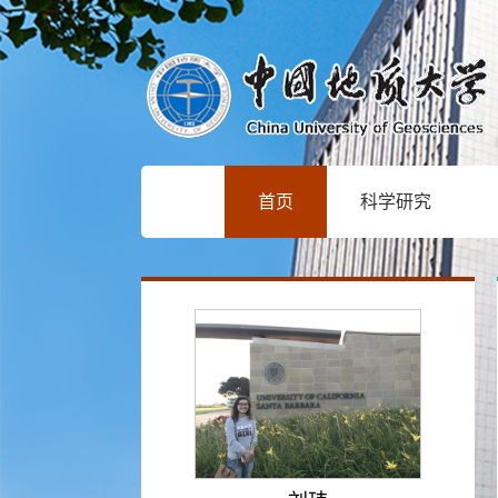
首页
科学研究