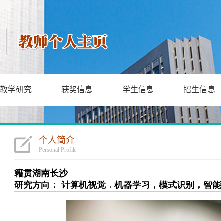
教学研究
获奖信息
学生信息
招生信息
个人简介
Personal Profile