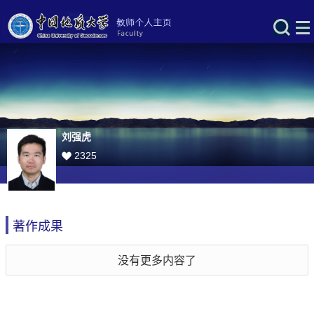
刘强虎
2325
著作成果
没有更多内容了