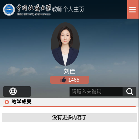
刘佳
1485
教学成果
没有更多内容了