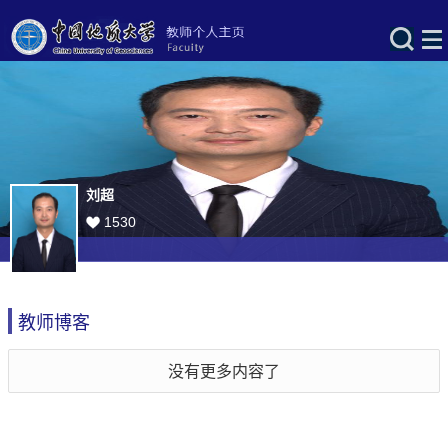
刘超
1530
教师博客
没有更多内容了