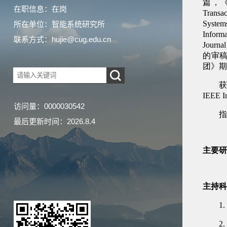
在职信息：在岗
所在单位：智能系统研究所
联系方式：hujie@cug.edu.cn
访问量：
0000030542
最后更新时间：
2026
.
8
.
4