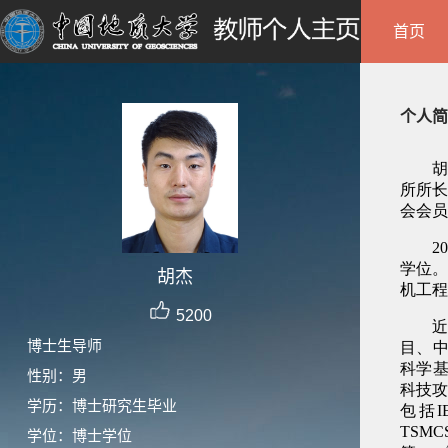
首页
个人简
胡杰
5200
博士生导师
性别：男
学历：博士研究生毕业
学位：博士学位