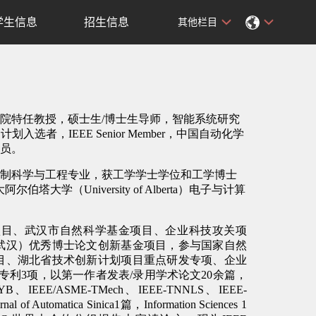
学生信息
招生信息
其他栏目