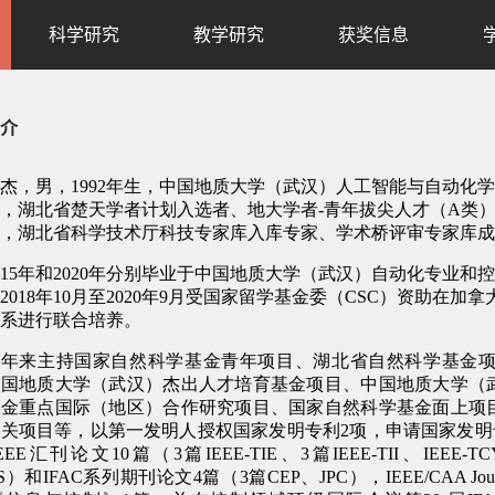
科学研究
教学研究
获奖信息
介