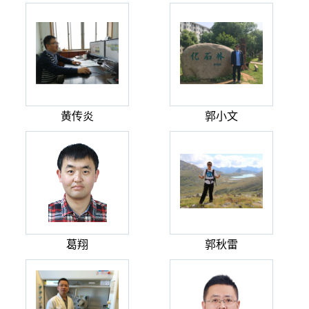
黄传炎
郭小文
葛翔
郭秋雷