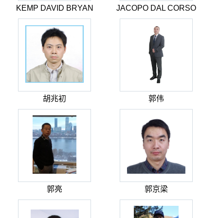
KEMP DAVID BRYAN
JACOPO DAL CORSO
胡兆初
郭伟
郭亮
郭京梁