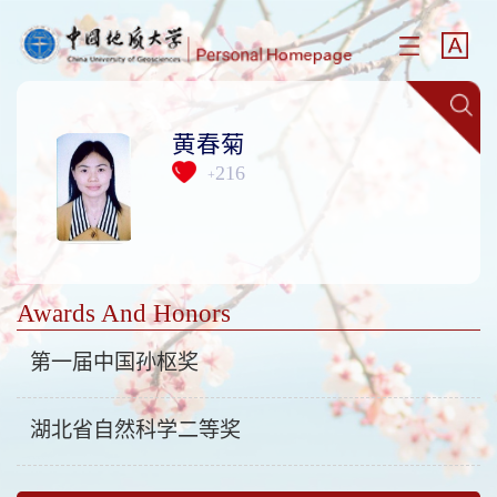
黄春菊
216
+
Awards And Honors
第一届中国孙枢奖
湖北省自然科学二等奖