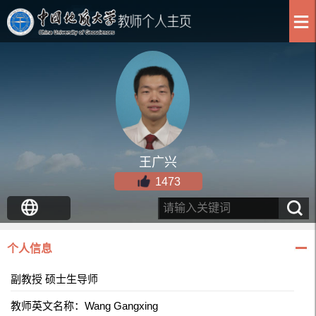
王广兴
1473
个人信息
副教授 硕士生导师
教师英文名称：Wang Gangxing