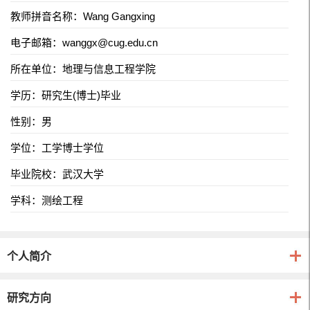
教师拼音名称：Wang Gangxing
电子邮箱：
wanggx@cug.edu.cn
所在单位：地理与信息工程学院
学历：研究生(博士)毕业
性别：男
学位：工学博士学位
毕业院校：武汉大学
学科：测绘工程
个人简介
研究方向