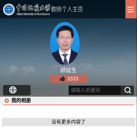
顾延生
3333
我的相册
没有更多内容了