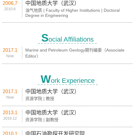
中国地质大学（武汉）
2006.7
2010.6
油气地质 | Faculty of Higher Institutions | Doctoral
Degree in Engineering
S
ocial Affiliations
2017.1
Marine and Petroleum Geology期刊编委（Associate
Editor）
Now
W
ork Experience
中国地质大学（武汉）
2017.1
Now
资源学院 | 教授
中国地质大学（武汉）
2013.1
2016.12
资源学院 | 副教授
中国石油勘探开发研究院
2010.1