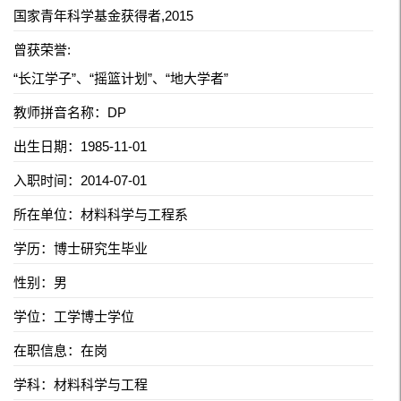
国家青年科学基金获得者,2015
曾获荣誉:
“长江学子”、“摇篮计划”、“地大学者”
教师拼音名称：DP
出生日期：1985-11-01
入职时间：2014-07-01
所在单位：材料科学与工程系
学历：博士研究生毕业
性别：男
学位：工学博士学位
在职信息：在岗
学科：材料科学与工程