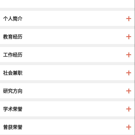
个人简介
教育经历
工作经历
社会兼职
研究方向
学术荣誉
曾获荣誉