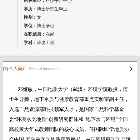
所在单位：
科技平台中心
教师博客
学历：
博士研究生毕业
性别：
女
学位：
博士学位
在职信息：
在岗
学科：
环境工程
个人简介
| Personal Information