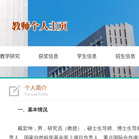
教学研究
获奖信息
学生信息
招生信息
个人简介
Personal Profile