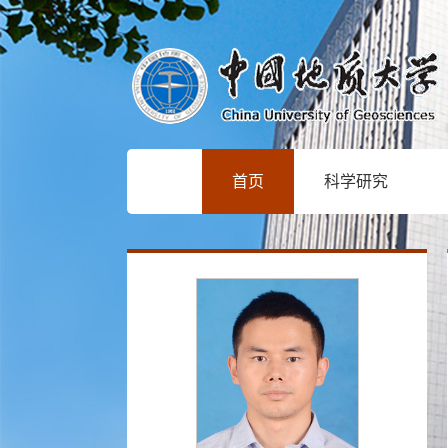
首页
科学研究