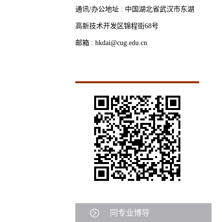
通讯/办公地址 :
中国湖北省武汉市东湖
高新技术开发区锦程街68号
邮箱 :
hkdai@cug.edu.cn
同专业博导