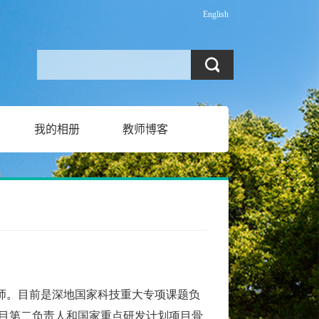
English
我的相册
教师博客