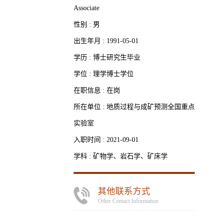
Associate
性别 : 男
出生年月 : 1991-05-01
学历 : 博士研究生毕业
学位 : 理学博士学位
在职信息 : 在岗
所在单位 : 地质过程与成矿预测全国重点
实验室
入职时间 : 2021-09-01
学科 : 矿物学、岩石学、矿床学
其他联系方式
Other Contact Information