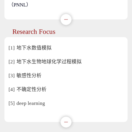
（PNNL）
Research Focus
[1]
地下水数值模拟
[2]
地下水生物地球化学过程模拟
[3]
敏感性分析
[4]
不确定性分析
[5]
deep learning