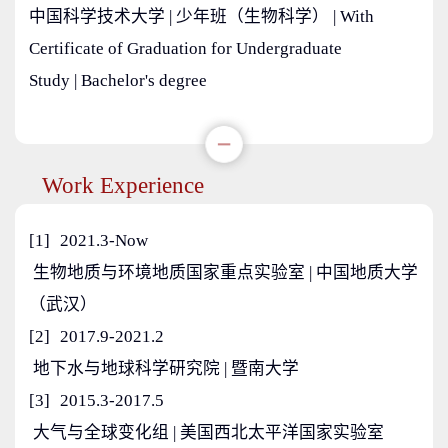
中国科学技术大学 | 少年班（生物科学） | With
Certificate of Graduation for Undergraduate
Study | Bachelor's degree
Work Experience
[1]
2021.3-Now
生物地质与环境地质国家重点实验室 | 中国地质大学
（武汉）
[2]
2017.9-2021.2
地下水与地球科学研究院 | 暨南大学
[3]
2015.3-2017.5
大气与全球变化组 | 美国西北太平洋国家实验室