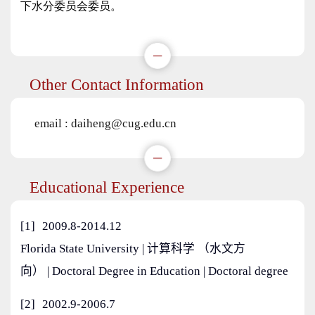
Other Contact Information
email :
daiheng@cug.edu.cn
Educational Experience
[1]
2009.8-2014.12
Florida State University | 计算科学 （水文方
向） | Doctoral Degree in Education | Doctoral degree
[2]
2002.9-2006.7