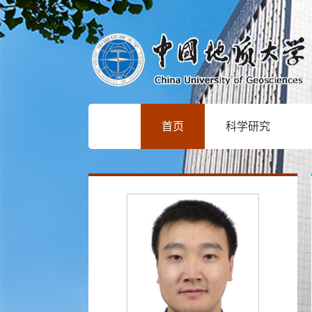
首页
科学研究