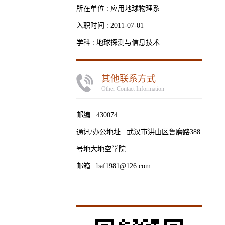
所在单位 : 应用地球物理系
入职时间 : 2011-07-01
学科 : 地球探测与信息技术
其他联系方式
Other Contact Information
邮编 :
430074
通讯/办公地址 :
武汉市洪山区鲁磨路388
号地大地空学院
邮箱 :
baf1981@126.com