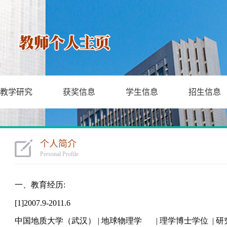
教学研究
获奖信息
学生信息
招生信息
个人简介
Personal Profile