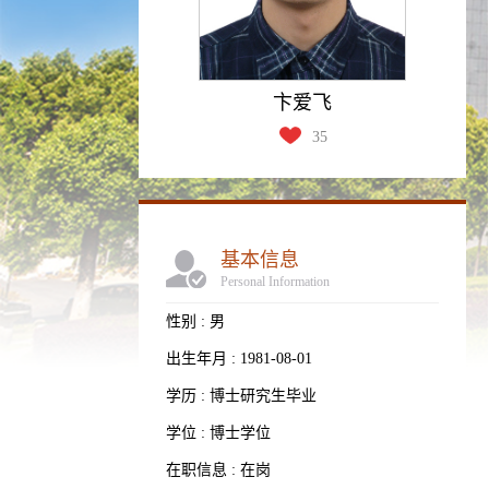
卞爱飞
35
基本信息
Personal Information
性别 : 男
出生年月 : 1981-08-01
学历 : 博士研究生毕业
学位 : 博士学位
在职信息 : 在岗