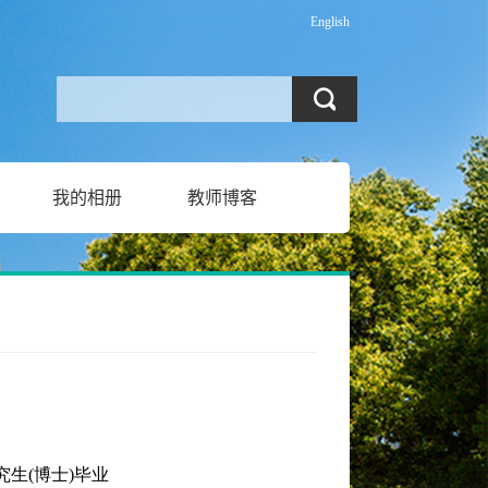
English
我的相册
教师博客