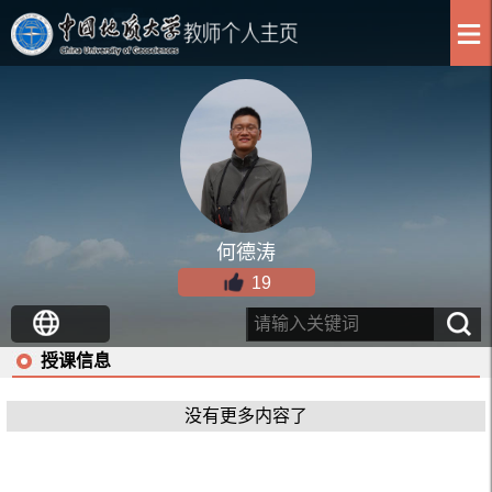
何德涛
19
授课信息
没有更多内容了