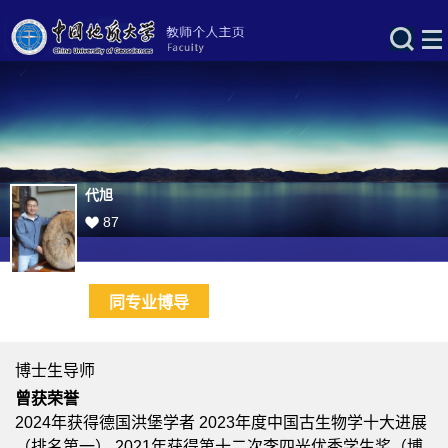
代旭
87
同专业博导
博士生导师
曾获荣誉
2024年获得德国洪堡学者 2023年度中国古生物学十大进展
（排名第一） 2021年获得第十二次李四光优秀学生奖（博