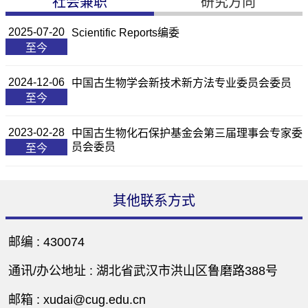
社会兼职
研究方向
2025-07-20
Scientific Reports编委
至今
2024-12-06
中国古生物学会新技术新方法专业委员会委员
至今
2023-02-28
中国古生物化石保护基金会第三届理事会专家委
员会委员
至今
其他联系方式
邮编 :
430074
通讯/办公地址 :
湖北省武汉市洪山区鲁磨路388号
邮箱 :
xudai@cug.edu.cn