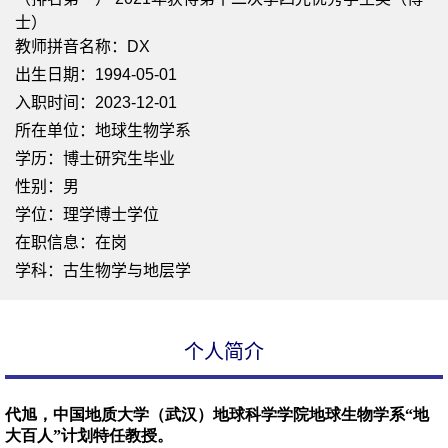
士）
教师拼音名称：DX
出生日期：1994-05-01
入职时间：2023-12-01
所在单位：地球生物学系
学历：博士研究生毕业
性别：男
学位：理学博士学位
在职信息：在岗
学科：古生物学与地层学
个人简介