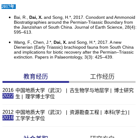
教育经历
工作经历
2016
中国地质大学（武汉） | 古生物学与地层学 | 博士研究
2022
生 | 理学博士学位
2012
中国地质大学（武汉） | 资源勘查工程 | 本科(学士) |
2016
工学学士学位