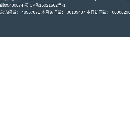
邮编:430074 鄂ICP备15021562号-1
总访问量：
48567871
本月访问量：
00189487
本日访问量：
0000629