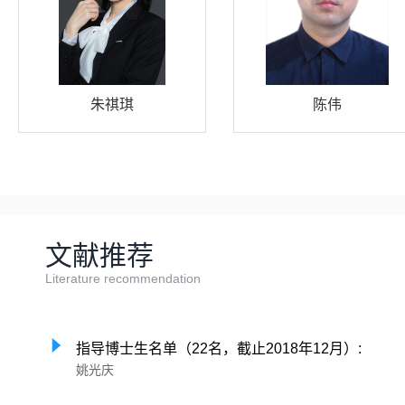
朱祺琪
陈伟
文献推荐
Literature recommendation
指导博士生名单（22名，截止2018年12月）:
姚光庆