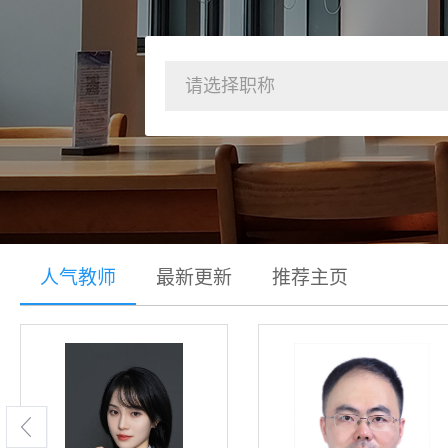
请选择职称
人气教师
最新更新
推荐主页