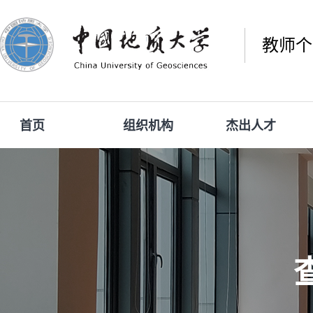
教师个
首页
组织机构
杰出人才